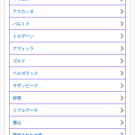
アスカンタ
パルミド
トロデーン
アヴェッラ
ゴルド
ベルガラック
サザンビーク
砂漠
リブルアーチ
雪山
隔絶された大地