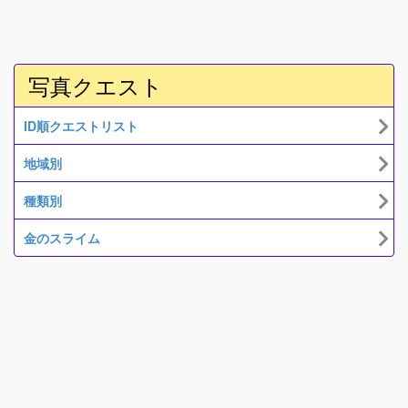
写真クエスト
ID順クエストリスト
地域別
種類別
金のスライム