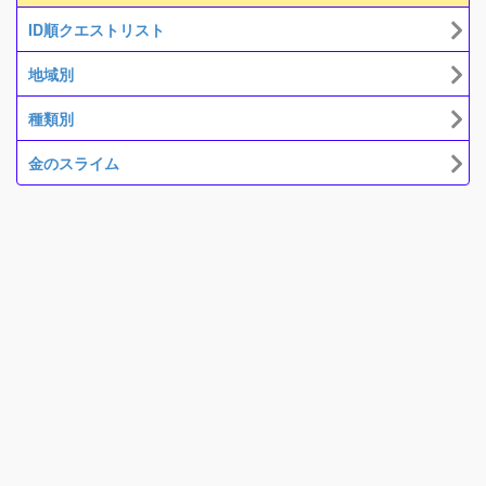
ID順クエストリスト
地域別
種類別
金のスライム