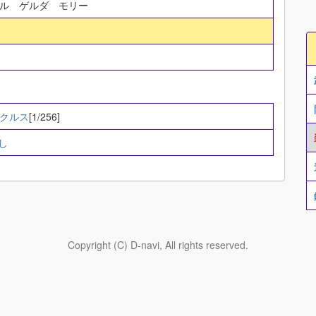
ール ゲルダ モリー
クルス
[1/256]
し
Copyright (C) D-navi, All rights reserved.