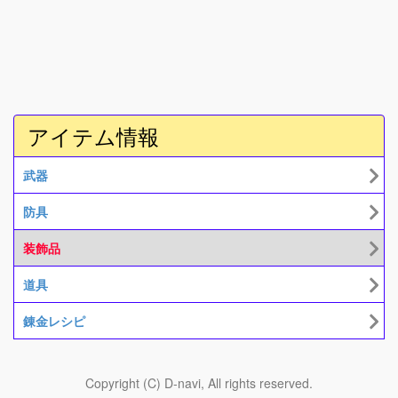
アイテム情報
武器
防具
装飾品
道具
錬金レシピ
Copyright (C) D-navi, All rights reserved.