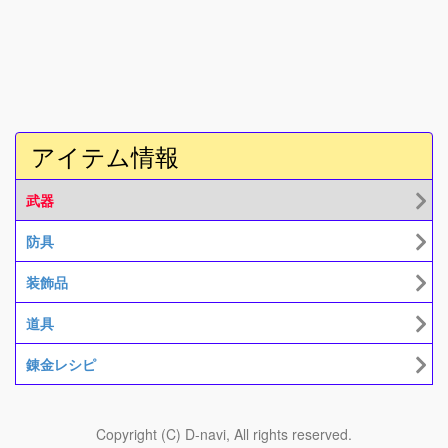
アイテム情報
武器
防具
装飾品
道具
錬金レシピ
Copyright (C) D-navi, All rights reserved.