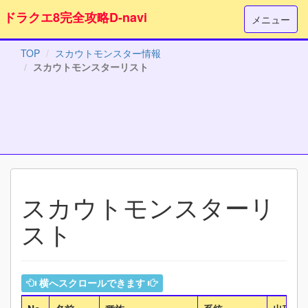
ドラクエ8完全攻略D-navi
メニュー
TOP
スカウトモンスター情報
スカウトモンスターリスト
スカウトモンスターリ
スト
横へスクロールできます